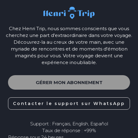
Chez Henri Trip, nous sommes conscients que vous
cherchez une part d'extraordinaire dans votre voyage.
Découvrez-la au creux de votre main, avec une
myriade de rencontres et de moments d'émotion
imaginés pour vous. Votre voyage devient une
expérience inoubliable.
GÉRER MON ABONNEMENT
Contacter le support sur WhatsApp
Support : Français, English, Español
Taux de réponse : +99%
Réponse sous 24 heures