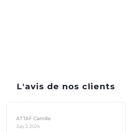
L'avis de nos clients
ATTAF
Camille
July 2, 2024