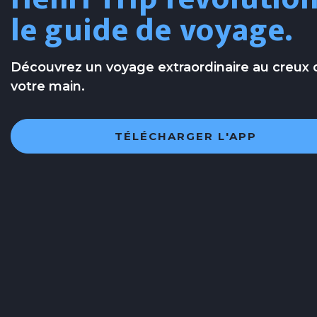
le guide de voyage.
Découvrez un voyage extraordinaire au creux 
votre main.
TÉLÉCHARGER L'APP