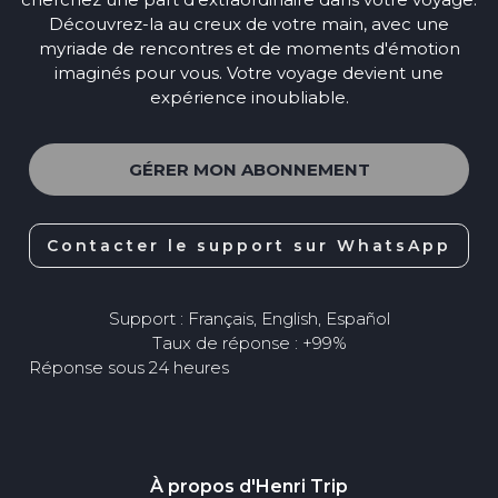
Découvrez-la au creux de votre main, avec une
myriade de rencontres et de moments d'émotion
imaginés pour vous. Votre voyage devient une
expérience inoubliable.
GÉRER MON ABONNEMENT
Contacter le support sur WhatsApp
Support : Français, English, Español
Taux de réponse : +99%
Réponse sous 24 heures
À propos d'Henri Trip