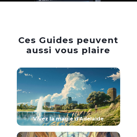
Ces Guides peuvent
aussi vous plaire
Vivez la magie d'Adelaide