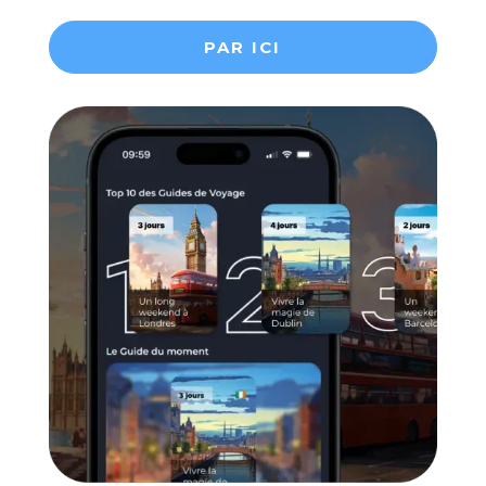
PAR ICI