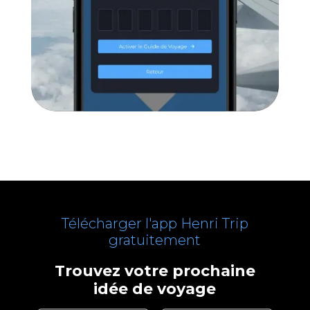
Télécharger l'app Henri Trip
gratuitement
Trouvez votre prochaine
idée de voyage