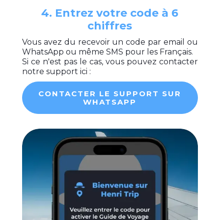
4. Entrez votre code à 6
chiffres
Vous avez du recevoir un code par email ou
WhatsApp ou même SMS pour les Français.
Si ce n'est pas le cas, vous pouvez contacter
notre support ici :
CONTACTER LE SUPPORT SUR
WHATSAPP