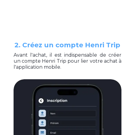
2. Créez un compte Henri Trip
Avant l'achat, il est indispensable de créer
un compte Henri Trip pour lier votre achat à
l'application mobile.