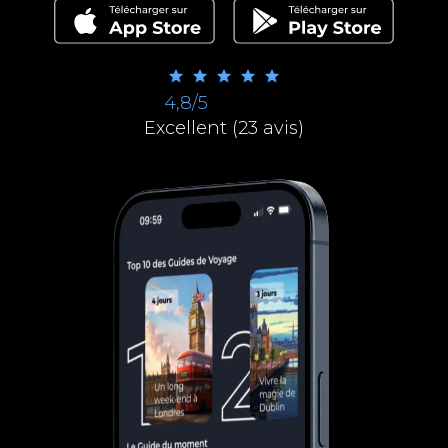
4,8/5
Excellent (23 avis)