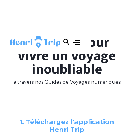
4 étapes
pour
vivre un voyage
inoubliable
à travers nos Guides de Voyages numériques
1. Téléchargez l'application
Henri Trip