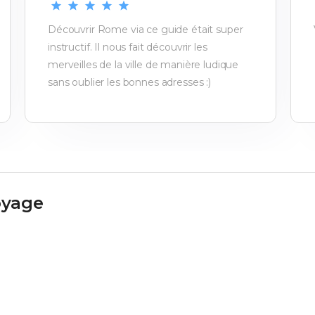
Découvrir Rome via ce guide était super
instructif. Il nous fait découvrir les
merveilles de la ville de manière ludique
sans oublier les bonnes adresses :)
oyage