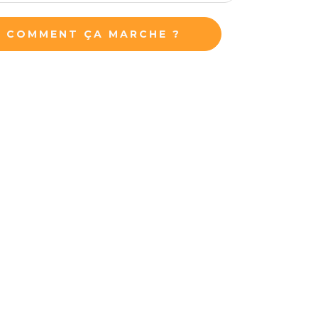
COMMENT ÇA MARCHE ?