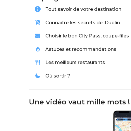
Tout savoir de votre destination
Connaître les secrets de :
Dublin
Choisir le bon City Pass, coupe-files
Astuces et recommandations
Les meilleurs restaurants
Où sortir ?
Une vidéo vaut mille mots !