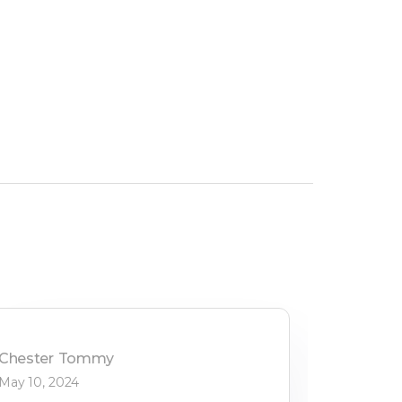
Chester
Tommy
May 10, 2024