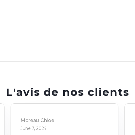
L'avis de nos clients
Moreau
Chloe
June 7, 2024