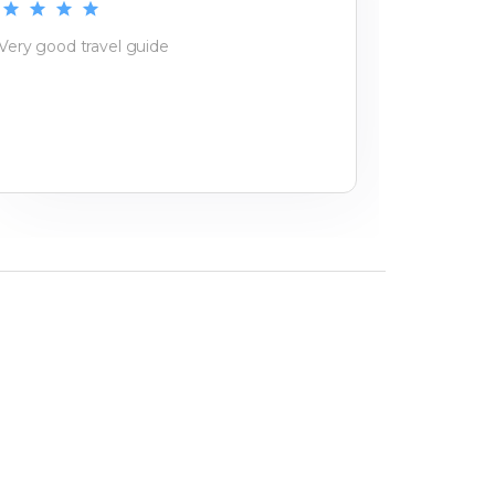
Very good travel guide