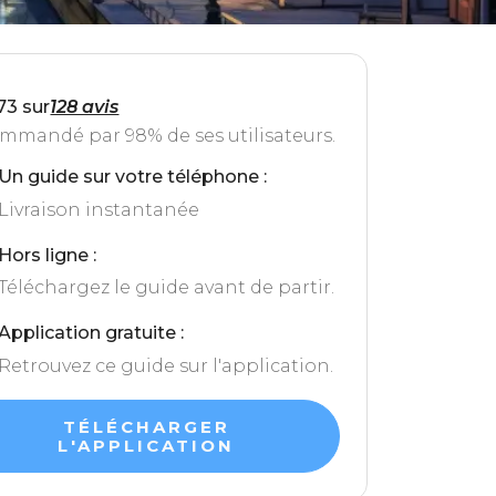
73 sur
128 avis
mmandé par 98% de ses utilisateurs.
Un guide sur votre téléphone :
Livraison instantanée
Hors ligne :
Téléchargez le guide avant de partir.
Application gratuite :
Retrouvez ce guide sur l'application.
TÉLÉCHARGER
L'APPLICATION