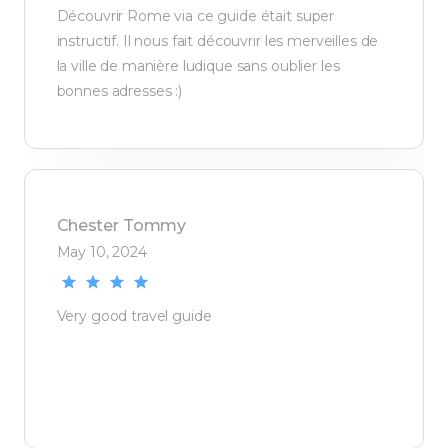
Découvrir Rome via ce guide était super
instructif. Il nous fait découvrir les merveilles de
la ville de manière ludique sans oublier les
bonnes adresses :)
Chester
Tommy
May 10, 2024
Very good travel guide