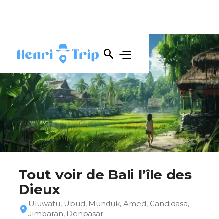
Tout voir de Bali l’île des
Dieux
Uluwatu, Ubud, Munduk, Amed, Candidasa,
Jimbaran, Denpasar