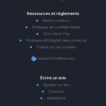
Ressources et règlements
Notre contenu

Politique de confidentialité

CGU Henri Trip

Politique d'intégrité des contenus

Charte sur les cookies

Consent Preferences
Écrire un avis
Ajouter un lieu

S'inscrire

Assistance
