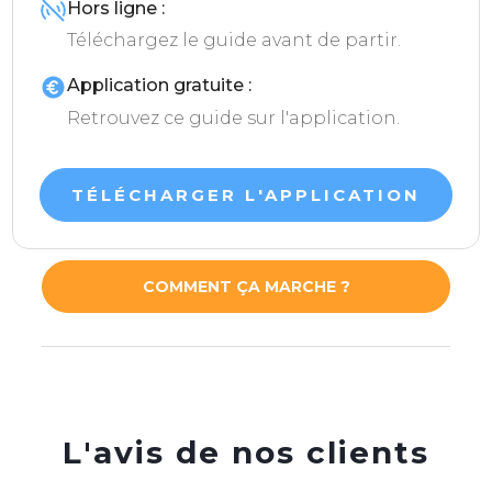
Hors ligne :
Téléchargez le guide avant de partir.
Application gratuite :
Retrouvez ce guide sur l'application.
TÉLÉCHARGER L'APPLICATION
COMMENT ÇA MARCHE ?
L'avis de nos clients