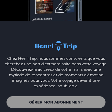
Chez Henri Trip, nous sommes conscients que vous
cherchez une part d'extraordinaire dans votre voyage.
Découvrez-la au creux de votre main, avec une
myriade de rencontres et de moments d'émotion
imaginés pour vous. Votre voyage devient une
expérience inoubliable.
GÉRER MON ABONNEMENT