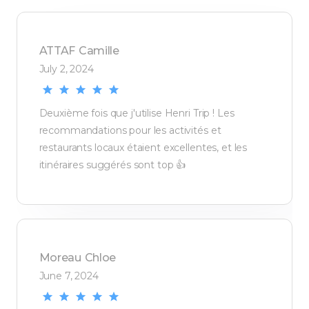
ATTAF
Camille
July 2, 2024
Deuxième fois que j'utilise Henri Trip ! Les
recommandations pour les activités et
restaurants locaux étaient excellentes, et les
itinéraires suggérés sont top 👍
Moreau
Chloe
June 7, 2024