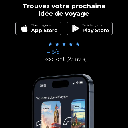
Trouvez votre prochaine
idée de voyage
4,8/5
Excellent (23 avis)