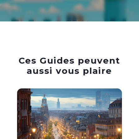
Ces Guides peuvent
aussi vous plaire